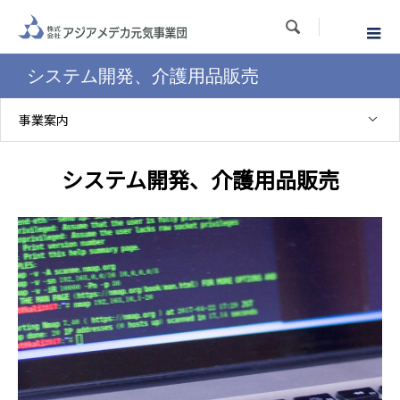

システム開発、介護用品販売
事業案内
システム開発、介護用品販売