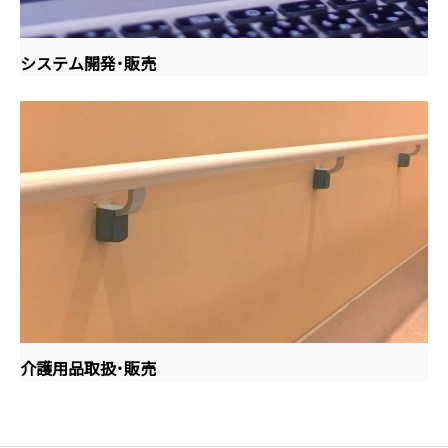
システム開発･販売
介護用品取扱･販売