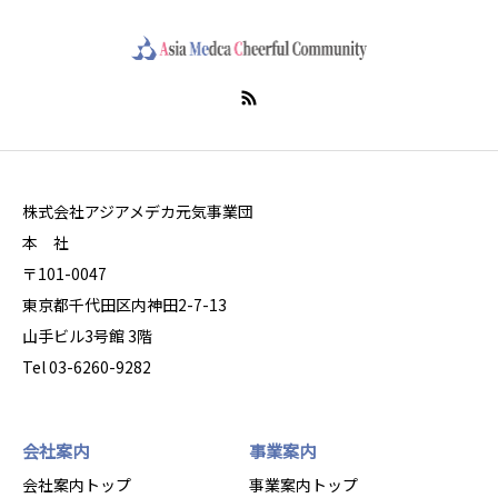
株式会社アジアメデカ元気事業団
本 社
〒101-0047
東京都千代田区内神田2-7-13
山手ビル3号館 3階
Tel 03-6260-9282
会社案内
事業案内
会社案内トップ
事業案内トップ