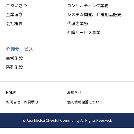
ごあいさつ
コンサルティング業務
企業理念
システム開発、介護用品販売
会社概要
代理店業務
介護サービス事業
介護サービス
直営施設
系列施設
HOME
お知らせ
お問合せ・お見積り
個人情報保護について
© Asia Medca Cheerful Community All Rights Reserved.