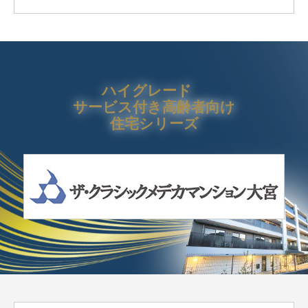
ハイグレード
サービス付き高齢者向け
住宅シリーズ