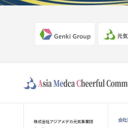
会社
株式会社アジアメデカ元気事業団