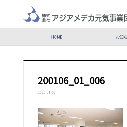
HOME
お知
200106_01_006
2020.01.06