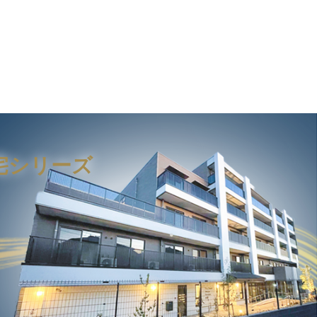
宅シリーズ