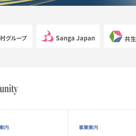
案内
事業案内