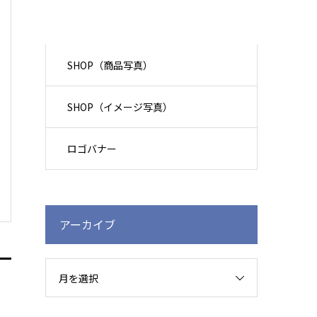
SHOP（商品写真）
SHOP（イメージ写真）
ロゴバナー
アーカイブ
月を選択