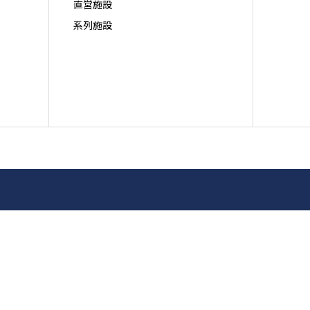
直営施設
系列施設