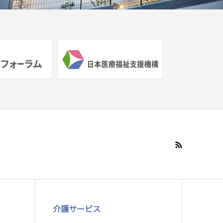
介護サービス