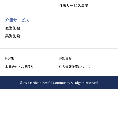
介護サービス事業
介護サービス
直営施設
系列施設
HOME
お知らせ
お問合せ・お見積り
個人情報保護について
© Asia Medca Cheerful Community All Rights Reserved.