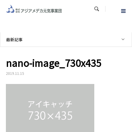

最新記事
nano-image_730x435
2019.11.15