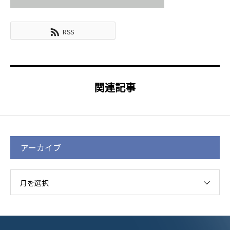
RSS
関連記事
アーカイブ
月を選択