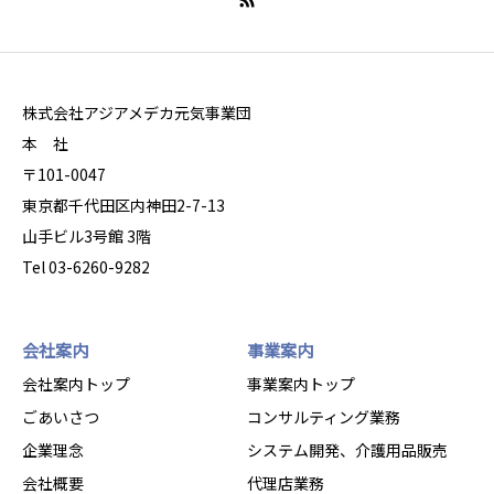
株式会社アジアメデカ元気事業団
本 社
〒101-0047
東京都千代田区内神田2-7-13
山手ビル3号館 3階
Tel 03-6260-9282
会社案内
事業案内
会社案内トップ
事業案内トップ
ごあいさつ
コンサルティング業務
企業理念
システム開発、介護用品販売
会社概要
代理店業務