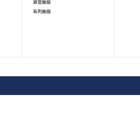
直営施設
系列施設