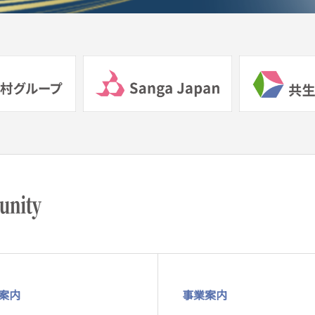
案内
事業案内