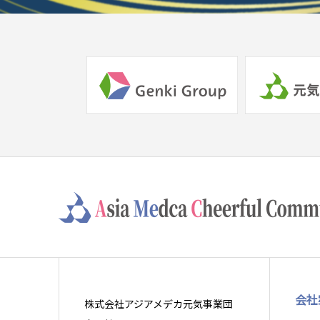
会社
株式会社アジアメデカ元気事業団