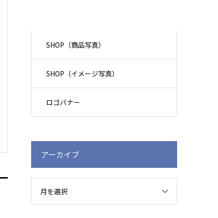
SHOP（商品写真）
SHOP（イメージ写真）
ロゴバナー
アーカイブ
月を選択