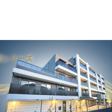
宅シリーズ