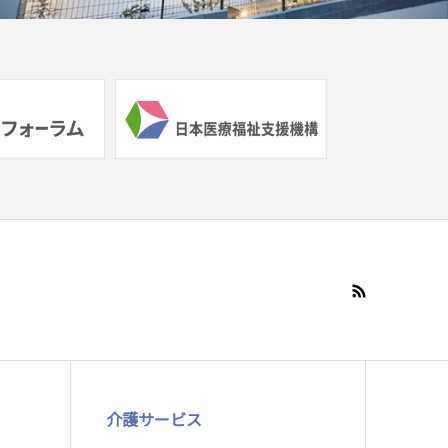
介護サービス