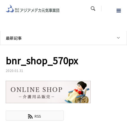

最新記事
bnr_shop_570px
2020.01.31
RSS