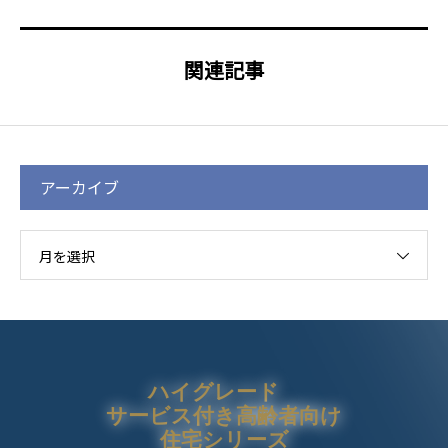
関連記事
アーカイブ
月を選択
ハイグレード
サービス付き高齢者向け
住宅シリーズ