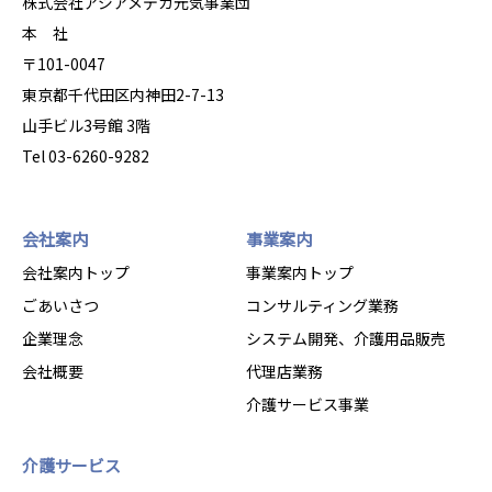
株式会社アジアメデカ元気事業団
本 社
〒101-0047
東京都千代田区内神田2-7-13
山手ビル3号館 3階
Tel 03-6260-9282
会社案内
事業案内
会社案内トップ
事業案内トップ
ごあいさつ
コンサルティング業務
企業理念
システム開発、介護用品販売
会社概要
代理店業務
介護サービス事業
介護サービス