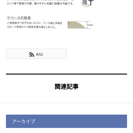
RSS
関連記事
アーカイブ