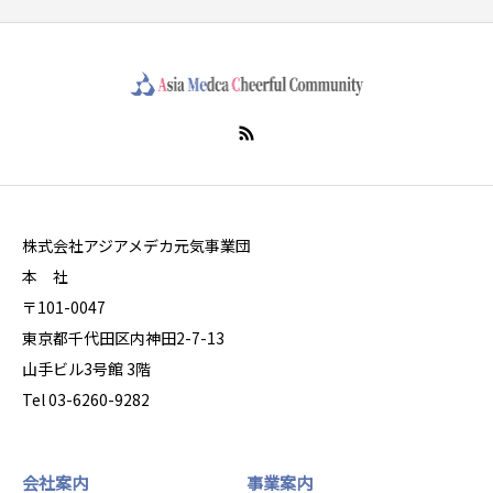
株式会社アジアメデカ元気事業団
本 社
〒101-0047
東京都千代田区内神田2-7-13
山手ビル3号館 3階
Tel 03-6260-9282
会社案内
事業案内