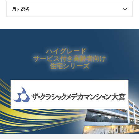
月を選択
ハイグレード
サービス付き高齢者向け
住宅シリーズ