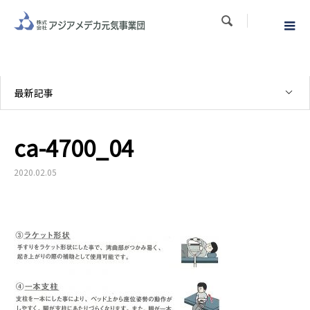

最新記事
ca-4700_04
2020.02.05