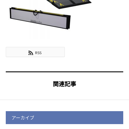
RSS
関連記事
アーカイブ