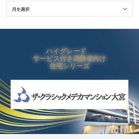
月を選択
ハイグレード
サービス付き高齢者向け
住宅シリーズ