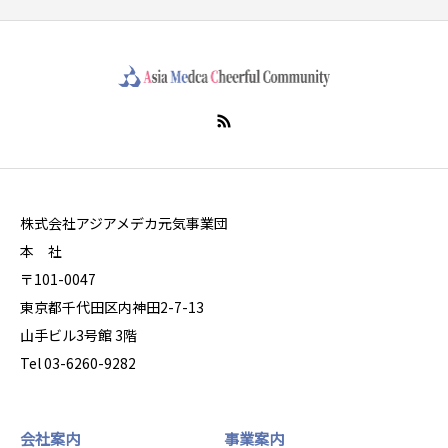
株式会社アジアメデカ元気事業団
本 社
〒101-0047
東京都千代田区内神田2-7-13
山手ビル3号館 3階
Tel 03-6260-9282
会社案内
事業案内