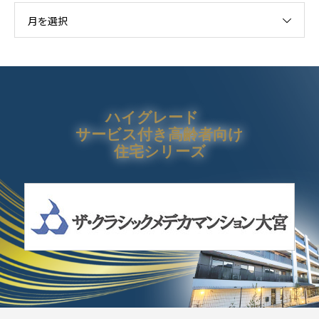
月を選択
ハイグレード
サービス付き高齢者向け
住宅シリーズ