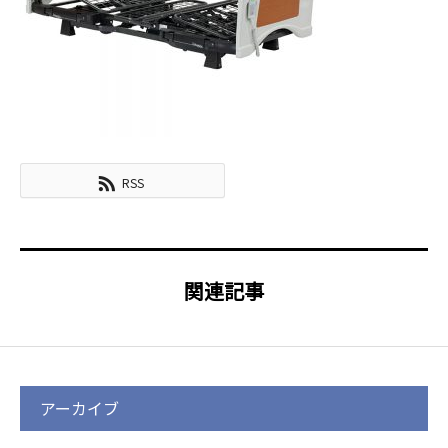
RSS
関連記事
アーカイブ