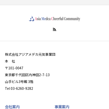
株式会社アジアメデカ元気事業団
本 社
〒101-0047
東京都千代田区内神田2-7-13
山手ビル3号館 3階
Tel 03-6260-9282
会社案内
事業案内