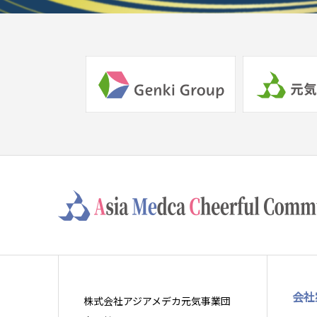
会社
株式会社アジアメデカ元気事業団