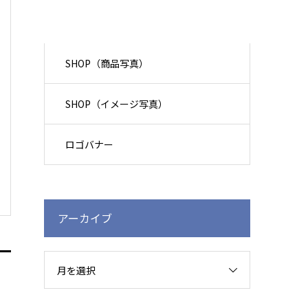
SHOP（商品写真）
SHOP（イメージ写真）
ロゴバナー
アーカイブ
月を選択