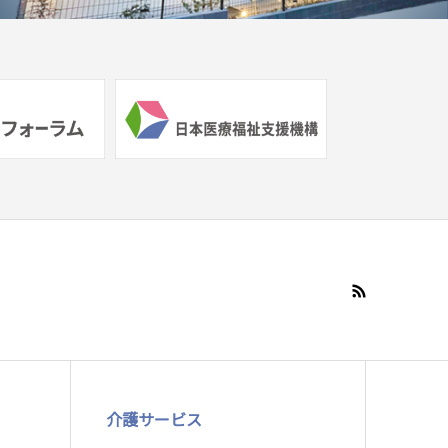
介護サービス