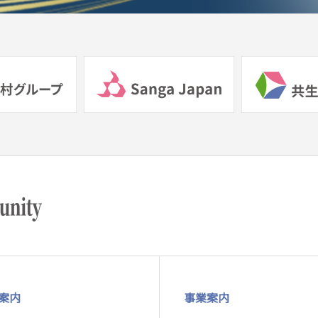
案内
事業案内