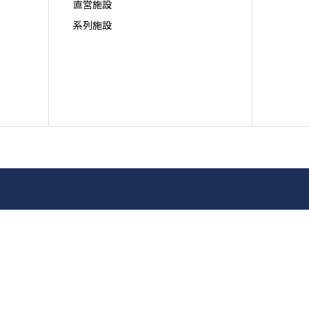
直営施設
系列施設