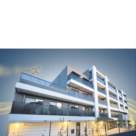
宅シリーズ